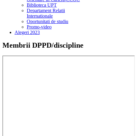
Biblioteca UPT
Departament Relatii
Internationale
Oportunitati de studiu
Promo-video
Alegeri 2023
Membrii DPPD/discipline